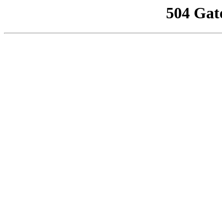
504 Gat